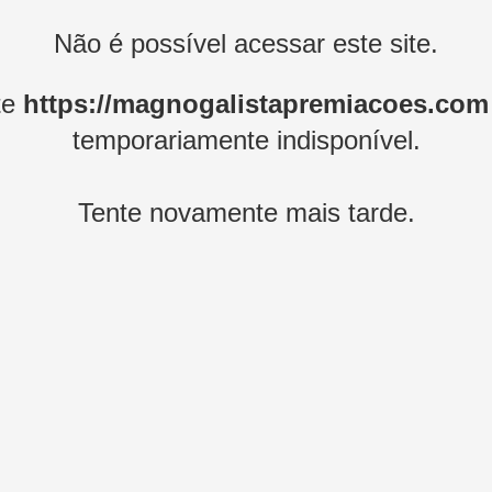
Não é possível acessar este site.
te
https://magnogalistapremiacoes.com
temporariamente indisponível.
Tente novamente mais tarde.