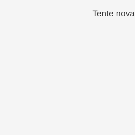
Tente nova